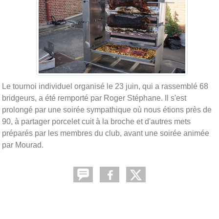
Le tournoi individuel organisé le 23 juin, qui a rassemblé 68
bridgeurs, a été remporté par Roger Stéphane. Il s'est
prolongé par une soirée sympathique où nous étions près de
90, à partager porcelet cuit à la broche et d'autres mets
préparés par les membres du club, avant une soirée animée
par Mourad.