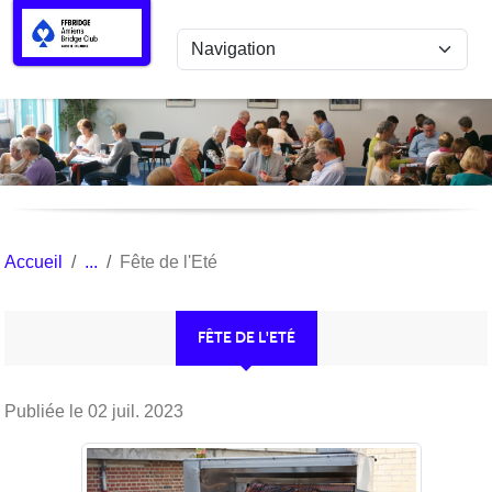
Panneau de gestion des cookies
Accueil
Fête de l'Eté
FÊTE DE L'ETÉ
Publiée le
02 juil. 2023