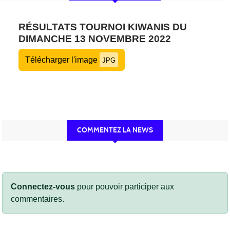
RÉSULTATS TOURNOI KIWANIS DU
DIMANCHE 13 NOVEMBRE 2022
Télécharger l'image
JPG
COMMENTEZ LA NEWS
Connectez-vous
pour pouvoir participer aux
commentaires.