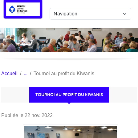
Panneau de gestion des cookies
Accueil
Tournoi au profit du Kiwanis
TOURNOI AU PROFIT DU KIWANIS
Publiée le
22 nov. 2022