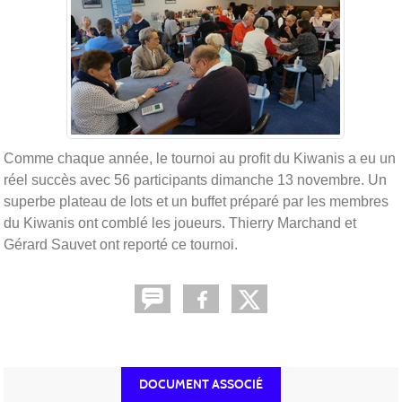
Comme chaque année, le tournoi au profit du Kiwanis a eu un
réel succès avec 56 participants dimanche 13 novembre. Un
superbe plateau de lots et un buffet préparé par les membres
du Kiwanis ont comblé les joueurs. Thierry Marchand et
Gérard Sauvet ont reporté ce tournoi.
DOCUMENT ASSOCIÉ