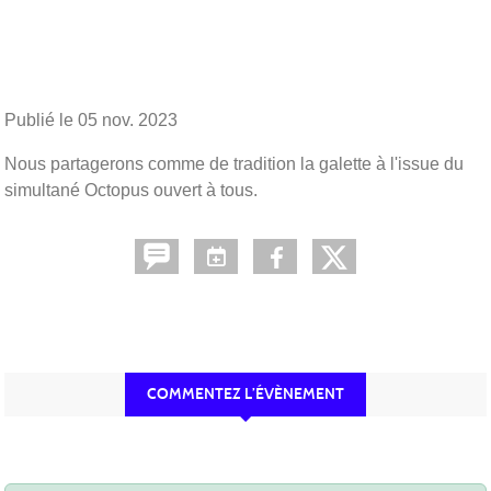
Publié le
05 nov. 2023
Nous partagerons comme de tradition la galette à l'issue du
simultané Octopus ouvert à tous.
COMMENTEZ L’ÉVÈNEMENT