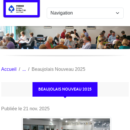
Panneau de gestion des cookies
Accueil
Beaujolais Nouveau 2025
BEAUJOLAIS NOUVEAU 2025
Publiée le
21 nov. 2025