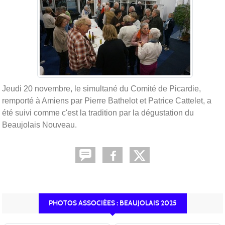
Jeudi 20 novembre, le simultané du Comité de Picardie,
remporté à Amiens par Pierre Bathelot et Patrice Cattelet, a
été suivi comme c'est la tradition par la dégustation du
Beaujolais Nouveau.
PHOTOS ASSOCIÉES : BEAUJOLAIS 2025