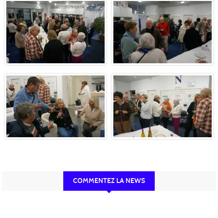
COMMENTEZ LA NEWS