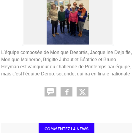
L'équipe composée de Monique Després, Jacqueline Dejaiffe,
Monique Malherbe, Brigitte Jubaut et Béatrice et Bruno
Heyman est vainqueur du challende de Printemps par équipe,
mais c'est l'équipe Deroo, seconde, qui ira en finale nationale
COMMENTEZ LA NEWS