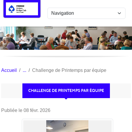
Panneau de gestion des cookies
Accueil
Challenge de Printemps par équipe
CHALLENGE DE PRINTEMPS PAR ÉQUIPE
Publiée le
08 févr. 2026